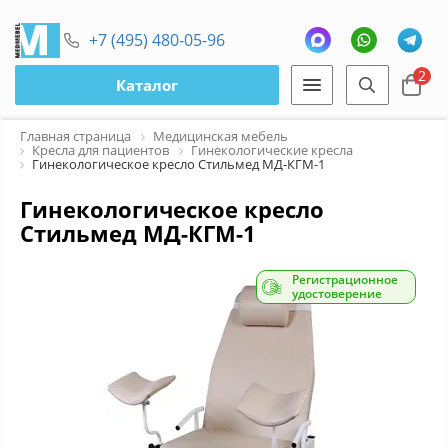
+7 (495) 480-05-96
2
Каталог
Главная страница
Медицинская мебель
Кресла для пациентов
Гинекологические кресла
Гинекологическое кресло Стильмед МД-КГМ-1
Гинекологическое кресло
Стильмед МД-КГМ-1
Регистрационное
удостоверение