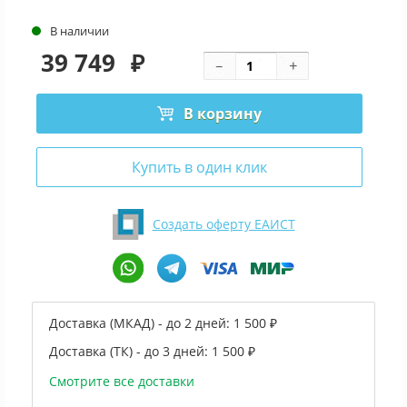
В наличии
39 749
₽
В корзину
Купить в один клик
Создать оферту ЕАИСТ
Доставка (МКАД) - до 2 дней:
1 500 ₽
Доставка (ТК) - до 3 дней:
1 500 ₽
Смотрите все доставки