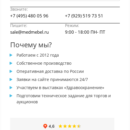
Звоните:
+7 (495) 480 05 96
+7 (929) 519 73 51
Пишите:
Режим:
sale@medmebel.ru
9:00 - 18:00 ПН- ПТ
Почему мы?
Работаем с 2012 года
Собственное производство
Оперативная доставка по России
Заявки на сайте принимаются 24/7
Участвуем в выставках «Здравоохранение»
Подготовим техническое задание для торгов и
аукционов