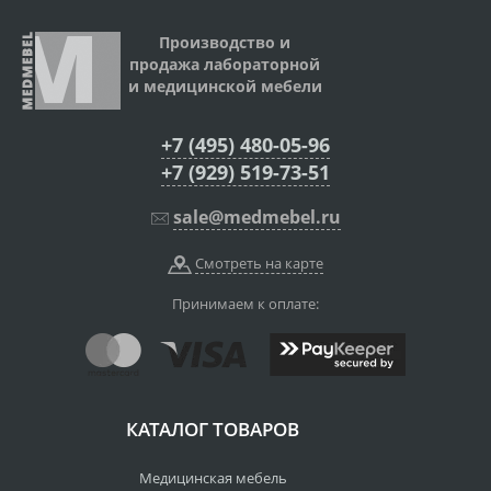
Производство и
продажа лабораторной
и медицинской мебели
+7 (495) 480-05-96
+7 (929) 519-73-51
sale@medmebel.ru
Смотреть на карте
Принимаем к оплате:
КАТАЛОГ ТОВАРОВ
Медицинская мебель