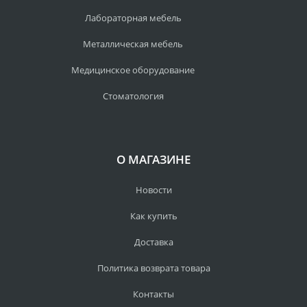
Лабораторная мебель
Металлическая мебель
Медицинское оборудование
Стоматология
О МАГАЗИНЕ
Новости
Как купить
Доставка
Политика возврата товара
Контакты