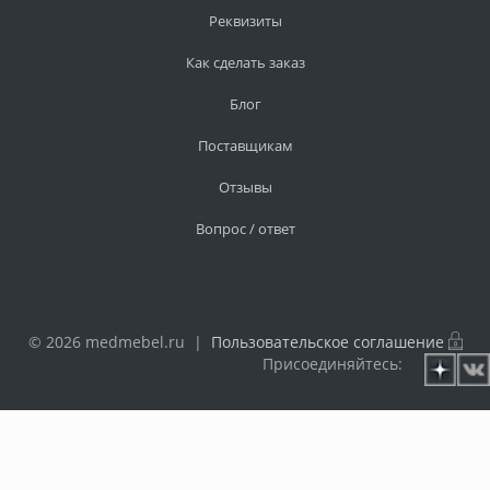
Реквизиты
Как сделать заказ
Блог
Поставщикам
Отзывы
Вопрос / ответ
© 2026 medmebel.ru |
Пользовательское соглашение
Присоединяйтесь: