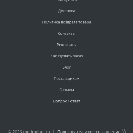
Доставка
Политика возврата товара
Контакты
Реквизиты
Как сделать заказ
Блог
Поставщикам
Отзывы
Вопрос / ответ
© 2026 medmebel.ru |
Пользовательское соглашение