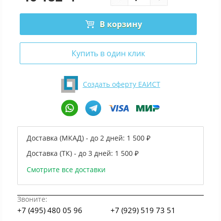
В корзину
Купить в один клик
Создать оферту ЕАИСТ
Доставка (МКАД) - до 2 дней:
1 500 ₽
Доставка (ТК) - до 3 дней:
1 500 ₽
Смотрите все доставки
Звоните:
+7 (495) 480 05 96
+7 (929) 519 73 51