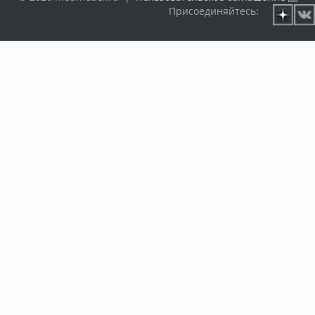
Присоединяйтесь: