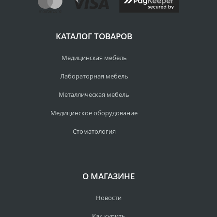
КАТАЛОГ ТОВАРОВ
Медицинская мебель
Лабораторная мебель
Металлическая мебель
Медицинское оборудование
Стоматология
О МАГАЗИНЕ
Новости
Как купить