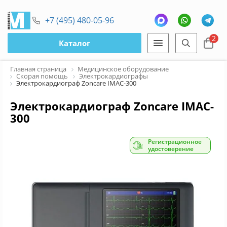
+7 (495) 480-05-96
2
Каталог
Главная страница
Медицинское оборудование
Скорая помощь
Электрокардиографы
Электрокардиограф Zoncare IMAC-300
Электрокардиограф Zoncare IMAC-
300
Регистрационное
удостоверение