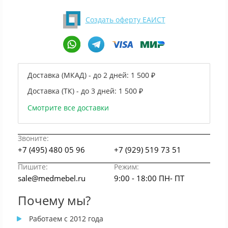
Создать оферту ЕАИСТ
Доставка (МКАД) - до 2 дней:
1 500 ₽
Доставка (ТК) - до 3 дней:
1 500 ₽
Смотрите все доставки
Звоните:
+7 (495) 480 05 96
+7 (929) 519 73 51
Пишите:
Режим:
sale@medmebel.ru
9:00 - 18:00 ПН- ПТ
Почему мы?
Работаем с 2012 года