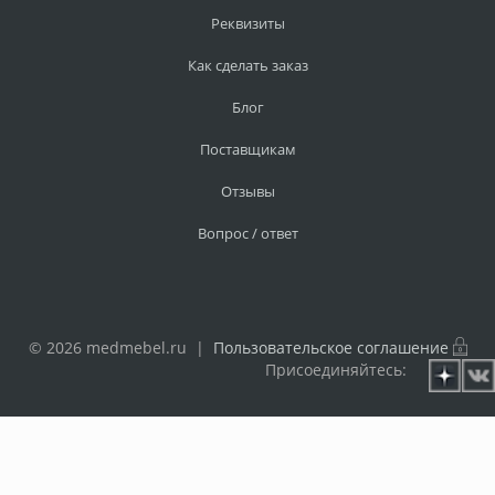
Реквизиты
Как сделать заказ
Блог
Поставщикам
Отзывы
Вопрос / ответ
© 2026 medmebel.ru |
Пользовательское соглашение
Присоединяйтесь: