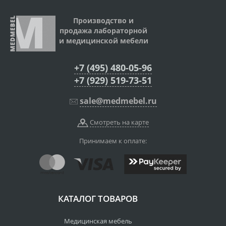
Производство и
продажа лабораторной
и медицинской мебели
+7 (495) 480-05-96
+7 (929) 519-73-51
sale@medmebel.ru
Смотреть на карте
Принимаем к оплате:
КАТАЛОГ ТОВАРОВ
Медицинская мебель