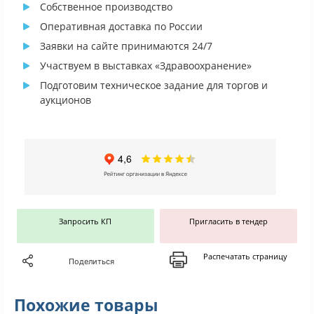
Собственное производство
Оперативная доставка по России
Заявки на сайте принимаются 24/7
Участвуем в выставках «Здравоохранение»
Подготовим техническое задание для торгов и
аукционов
Запросить КП
Пригласить в тендер
Распечатать страницу
Поделиться
Похожие товары