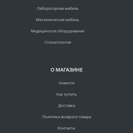
Лабораторная мебель
Металлическая мебель
Медицинское оборудование
Стоматология
О МАГАЗИНЕ
Новости
Как купить
Доставка
Политика возврата товара
Контакты