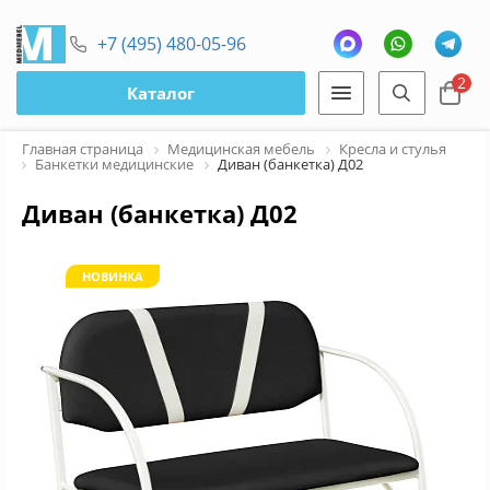
+7 (495) 480-05-96
2
Каталог
Главная страница
Медицинская мебель
Кресла и стулья
Банкетки медицинские
Диван (банкетка) Д02
Диван (банкетка) Д02
НОВИНКА