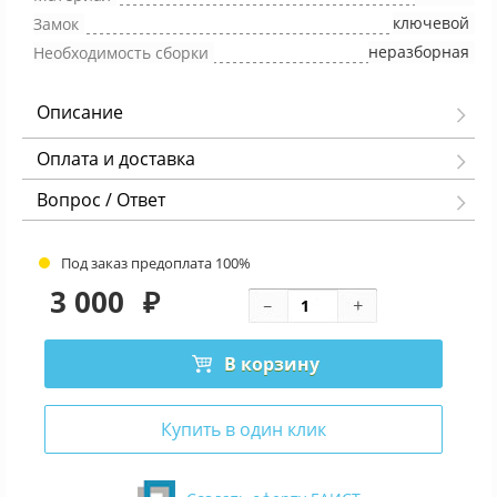
ключевой
Замок
неразборная
Необходимость сборки
Описание
Оплата и доставка
Вопрос / Ответ
Под заказ предоплата 100%
3 000
₽
В корзину
Купить в один клик