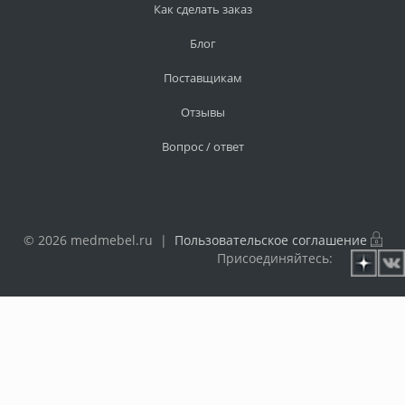
Как сделать заказ
Блог
Поставщикам
Отзывы
Вопрос / ответ
© 2026 medmebel.ru |
Пользовательское соглашение
Присоединяйтесь: