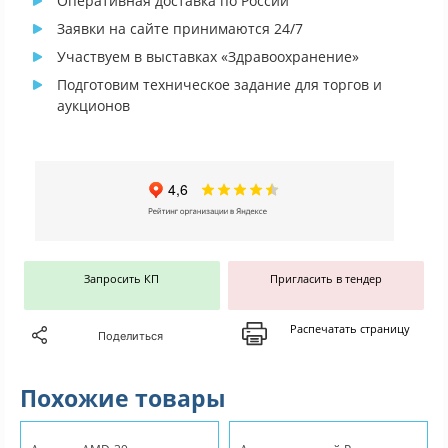
Оперативная доставка по России
Заявки на сайте принимаются 24/7
Участвуем в выставках «Здравоохранение»
Подготовим техническое задание для торгов и
аукционов
Запросить КП
Пригласить в тендер
Распечатать страницу
Поделиться
Похожие товары