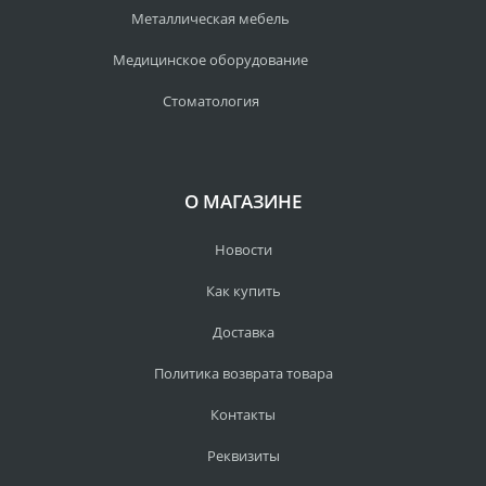
Металлическая мебель
Медицинское оборудование
Стоматология
О МАГАЗИНЕ
Новости
Как купить
Доставка
Политика возврата товара
Контакты
Реквизиты