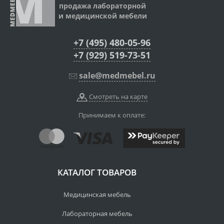
продажа лабораторной
и медицинской мебели
+7 (495) 480-05-96
+7 (929) 519-73-51
sale@medmebel.ru
Смотреть на карте
Принимаем к оплате:
КАТАЛОГ ТОВАРОВ
Медицинская мебель
Лабораторная мебель