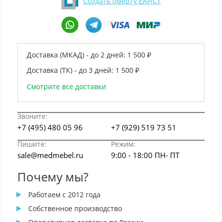
Создать оферту ЕАИСТ
Доставка (МКАД) - до 2 дней:
1 500 ₽
Доставка (ТК) - до 3 дней:
1 500 ₽
Смотрите все доставки
Звоните:
+7 (495) 480 05 96
+7 (929) 519 73 51
Пишите:
Режим:
sale@medmebel.ru
9:00 - 18:00 ПН- ПТ
Почему мы?
Работаем с 2012 года
Собственное производство