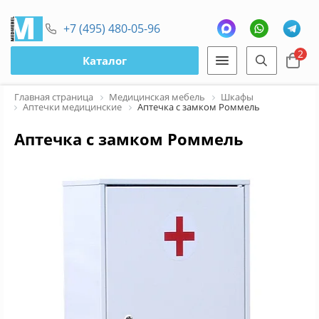
+7 (495) 480-05-96
2
Каталог
Главная страница
Медицинская мебель
Шкафы
Аптечки медицинские
Аптечка с замком Роммель
Аптечка с замком Роммель