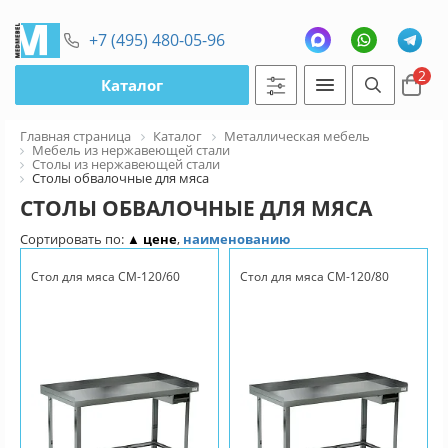
+7 (495) 480-05-96
2
Каталог
Главная страница
Каталог
Металлическая мебель
Мебель из нержавеющей стали
Столы из нержавеющей стали
Столы обвалочные для мяса
СТОЛЫ ОБВАЛОЧНЫЕ ДЛЯ МЯСА
Сортировать по:
▲ цене
,
наименованию
Стол для мяса СМ-120/60
Стол для мяса СМ-120/80