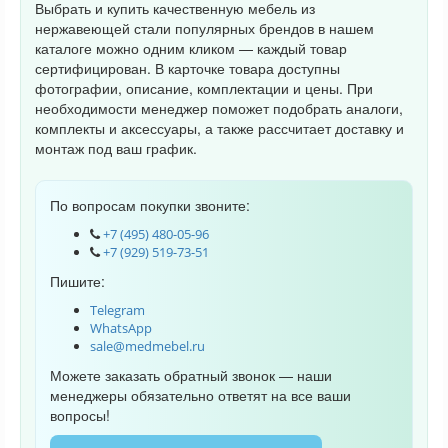
Выбрать и купить качественную мебель из
нержавеющей стали популярных брендов в нашем
каталоге можно одним кликом — каждый товар
сертифицирован. В карточке товара доступны
фотографии, описание, комплектации и цены. При
необходимости менеджер поможет подобрать аналоги,
комплекты и аксессуары, а также рассчитает доставку и
монтаж под ваш график.
По вопросам покупки звоните:
+7 (495) 480-05-96
+7 (929) 519-73-51
Пишите:
Telegram
WhatsApp
sale@medmebel.ru
Можете заказать обратный звонок — наши
менеджеры обязательно ответят на все ваши
вопросы!