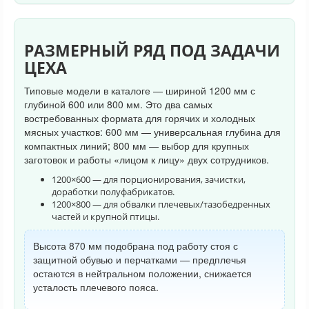
РАЗМЕРНЫЙ РЯД ПОД ЗАДАЧИ
ЦЕХА
Типовые модели в каталоге — шириной 1200 мм с
глубиной 600 или 800 мм. Это два самых
востребованных формата для горячих и холодных
мясных участков: 600 мм — универсальная глубина для
компактных линий; 800 мм — выбор для крупных
заготовок и работы «лицом к лицу» двух сотрудников.
1200×600 — для порционирования, зачистки,
доработки полуфабрикатов.
1200×800 — для обвалки плечевых/тазобедренных
частей и крупной птицы.
Высота 870 мм подобрана под работу стоя с
защитной обувью и перчатками — предплечья
остаются в нейтральном положении, снижается
усталость плечевого пояса.