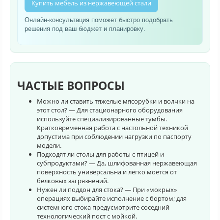
Купить мебель из нержавеющей стали
Онлайн-консультация поможет быстро подобрать
решения под ваш бюджет и планировку.
ЧАСТЫЕ ВОПРОСЫ
Можно ли ставить тяжелые мясорубки и волчки на
этот стол? — Для стационарного оборудования
используйте специализированные тумбы.
Кратковременная работа с настольной техникой
допустима при соблюдении нагрузки по паспорту
модели.
Подходят ли столы для работы с птицей и
субпродуктами? — Да, шлифованная нержавеющая
поверхность универсальна и легко моется от
белковых загрязнений.
Нужен ли поддон для стока? — При «мокрых»
операциях выбирайте исполнение с бортом; для
системного стока предусмотрите соседний
технологический пост с мойкой.