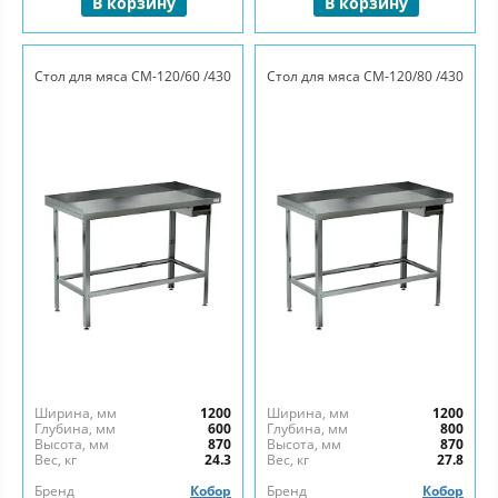
В корзину
В корзину
Стол для мяса СМ-120/60 /430
Стол для мяса СМ-120/80 /430
Ширина, мм
1200
Ширина, мм
1200
Глубина, мм
600
Глубина, мм
800
Высота, мм
870
Высота, мм
870
Вес, кг
24.3
Вес, кг
27.8
Бренд
Кобор
Бренд
Кобор