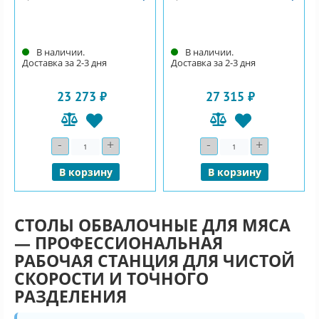
В наличии.
В наличии.
Доставка за 2-3 дня
Доставка за 2-3 дня
23 273 ₽
27 315 ₽
-
+
-
+
Количество
Количество
В корзину
В корзину
СТОЛЫ ОБВАЛОЧНЫЕ ДЛЯ МЯСА
— ПРОФЕССИОНАЛЬНАЯ
РАБОЧАЯ СТАНЦИЯ ДЛЯ ЧИСТОЙ
СКОРОСТИ И ТОЧНОГО
РАЗДЕЛЕНИЯ