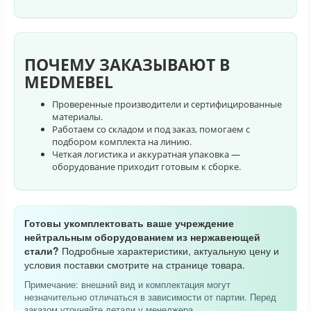
ПОЧЕМУ ЗАКАЗЫВАЮТ В
MEDMEBEL
Проверенные производители и сертифицированные
материалы.
Работаем со складом и под заказ, помогаем с
подбором комплекта на линию.
Четкая логистика и аккуратная упаковка —
оборудование приходит готовым к сборке.
Готовы укомплектовать ваше учреждение
нейтральным оборудованием из нержавеющей
стали?
Подробные характеристики, актуальную цену и
условия поставки смотрите на странице товара.
Примечание: внешний вид и комплектация могут
незначительно отличаться в зависимости от партии. Перед
заказом уточняйте детали у менеджера.