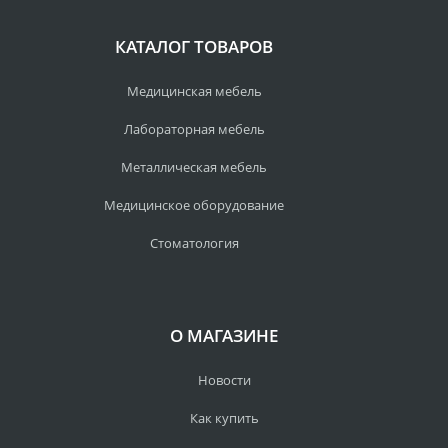
КАТАЛОГ ТОВАРОВ
Медицинская мебель
Лабораторная мебель
Металлическая мебель
Медицинское оборудование
Стоматология
О МАГАЗИНЕ
Новости
Как купить