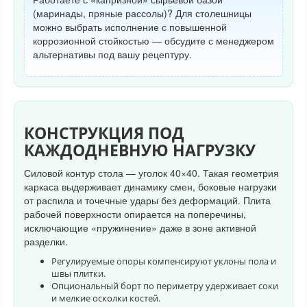
(маринады, пряные рассолы)? Для столешницы
можно выбрать исполнение с повышенной
коррозионной стойкостью — обсудите с менеджером
альтернативы под вашу рецептуру.
КОНСТРУКЦИЯ ПОД
КАЖДОДНЕВНУЮ НАГРУЗКУ
Силовой контур стола — уголок 40×40. Такая геометрия
каркаса выдерживает динамику смен, боковые нагрузки
от распила и точечные удары без деформаций. Плита
рабочей поверхности опирается на поперечины,
исключающие «пружинение» даже в зоне активной
разделки.
Регулируемые опоры компенсируют уклоны пола и
швы плитки.
Опциональный борт по периметру удерживает соки
и мелкие осколки костей.