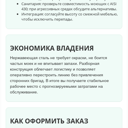
Санитария: проверьте совместимость моющих с AISI
430; при агрессивных средах обсудите альтернативы.
Интеграция: согласуйте высоту со смежной мебелью,
чтобы исключить перепады.
ЭКОНОМИКА ВЛАДЕНИЯ
Нержавеющая сталь не требует окраски, не боится
частых моек и не впитывает запахи. Разборная
конструкция облегчает логистику и позволяет
оперативно перестроить линию без привлечения
сторонних бригад. В итоге вы получаете стабильное
рабочее место с прогнозируемыми затратами на
обслуживание.
КАК ОФОРМИТЬ ЗАКАЗ