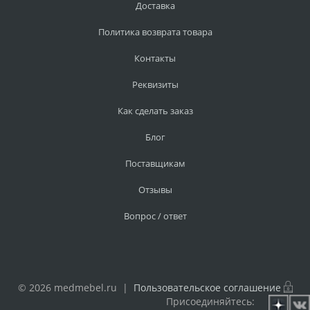
Доставка
Политика возврата товара
Контакты
Реквизиты
Как сделать заказ
Блог
Поставщикам
Отзывы
Вопрос / ответ
© 2026 medmebel.ru |
Пользовательское соглашение
Присоединяйтесь: