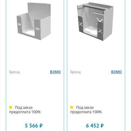
Бренд
ВЗМО
Бренд
ВЗМО
Под заказ
Под заказ
предоплата 100%
предоплата 100%
5 566 ₽
6 452 ₽