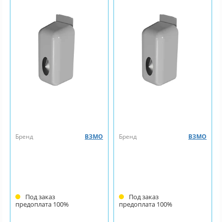
Бренд
ВЗМО
Бренд
ВЗМО
Под заказ
Под заказ
предоплата 100%
предоплата 100%