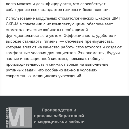
легко моются и дезинфицируются, что способствует
соблюдению всех стандартов гигиены и безопасности.
Использование модульных стоматологических шкафов ШМП
СКБ-М в сочетании с их комплектующими обеспечивает
стоматологические кабинеты необходимой
функциональностью и уютом. Эффективность, удобство и
высокие стандарты гигиены — ключевые преимущества,
которые влияют на качество работы стоматологов и создают
комфортные условия для пациентов. Эти элементы, будучи
частью инновационной системы, повышают общую
производительность и снижают время на выполнение
рутинных задач, что особенно важно в условиях
современных медицинских учреждений.
Производство и
продажа лабораторной
и медицинской мебели