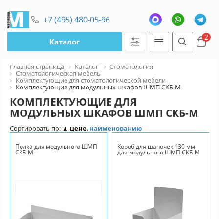
+7 (495) 480-05-96
2
Каталог
Главная страница
Каталог
Стоматология
Стоматологическая мебель
Комплектующие для стоматологической мебели
Комплектующие для модульных шкафов ШМП СКБ-М
КОМПЛЕКТУЮЩИЕ ДЛЯ
МОДУЛЬНЫХ ШКАФОВ ШМП СКБ-М
Сортировать по:
▲ цене
,
наименованию
Полка для модульного ШМП
Короб для шапочек 130 мм
СКБ-М
для модульного ШМП СКБ-М