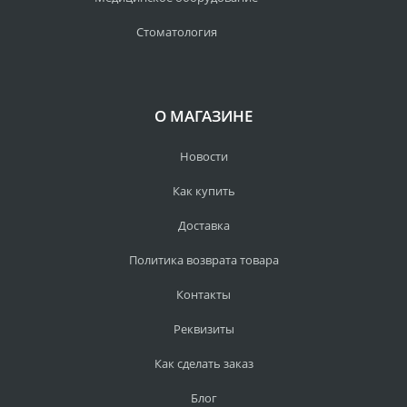
Стоматология
О МАГАЗИНЕ
Новости
Как купить
Доставка
Политика возврата товара
Контакты
Реквизиты
Как сделать заказ
Блог