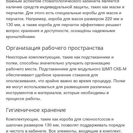
Важным аспектом стоматологического кабинета является
наличие средств индивидуальной защиты, таких как маски и
перчатки. Для этого есть специальные коробы для масок и
перчаток. Например, короба для масок размером 220 мм и
130 мм, а также короба для перчаток эффективно решают
вопрос хранения и доступности, оснащёны надежными
кронштейнами.
Организация рабочего пространства
Некоторые комплектующие, такие как подстаканники и
полки, способны значительно улучшить организацию
рабочего места. Подстаканники для модульного ШМП СКБ-М
обеспечивают удобное хранение стаканов для
ополаскивания, что крайне важно во время процедур. Полки
же могут использоваться для размещения различных
инструментов и материалов, которые необходимы в
процессе работы.
Гигиеничное хранение
Комплектующие, такие как короба для слюноотсосов и
шапочек размером 130 мм, позволят поддерживать порядок
и чистоту в кабинете. Все элементы, входящие в комплект,