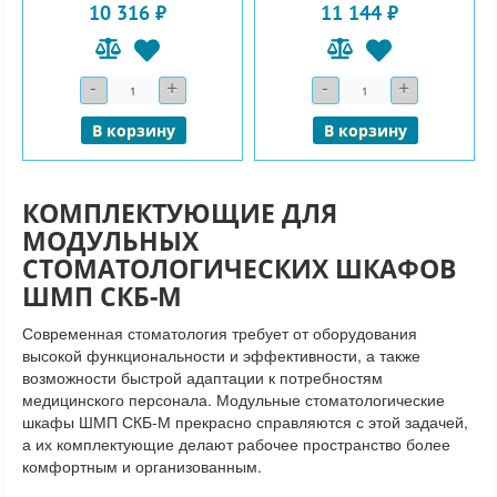
10 316 ₽
11 144 ₽
-
+
-
+
Количество
Количество
В корзину
В корзину
КОМПЛЕКТУЮЩИЕ ДЛЯ
МОДУЛЬНЫХ
СТОМАТОЛОГИЧЕСКИХ ШКАФОВ
ШМП СКБ-М
Современная стоматология требует от оборудования
высокой функциональности и эффективности, а также
возможности быстрой адаптации к потребностям
медицинского персонала. Модульные стоматологические
шкафы ШМП СКБ-М прекрасно справляются с этой задачей,
а их комплектующие делают рабочее пространство более
комфортным и организованным.