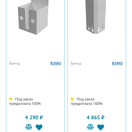
Бренд
ВЗМО
Бренд
ВЗМО
Под заказ
Под заказ
предоплата 100%
предоплата 100%
4 290 ₽
4 865 ₽