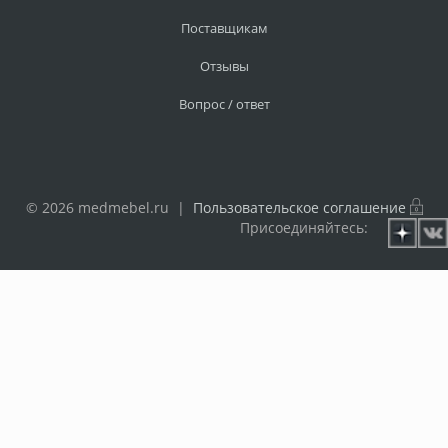
Поставщикам
Отзывы
Вопрос / ответ
© 2026 medmebel.ru |
Пользовательское соглашение
Присоединяйтесь: