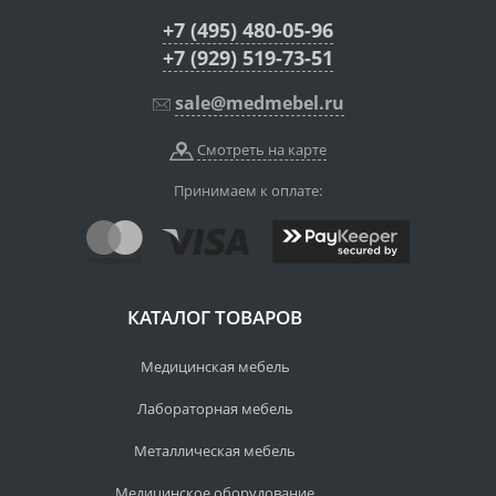
+7 (495) 480-05-96
+7 (929) 519-73-51
sale@medmebel.ru
Смотреть на карте
Принимаем к оплате:
КАТАЛОГ ТОВАРОВ
Медицинская мебель
Лабораторная мебель
Металлическая мебель
Медицинское оборудование