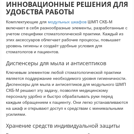
ИННОВАЦИОННЫЕ РЕШЕНИЯ ДЛЯ
УДОБСТВА РАБОТЫ
Комплектующие для
модульных шкафов
ШМП СКБ-М
включают в себя разнообразные элементы, разработанные с
учетом специфики стоматологической практики. Каждый из
этих аксессуаров облегчает рабочие процессы, повышает
уровень гигиены и создаёт удобные условия для
стоматологов и пациентов.
Диспенсеры для мыла и антисептиков
Ключевым элементом любой стоматологической практики
является поддержание необходимого уровня гигиеничности.
Диспенсеры для мыла и антисептиков для модульного ШМП
СКБ-М решают эту задачу, позволяя медицинскому
персоналу удобно и быстро обрабатывать руки перед
каждым обращением к пациенту. Они легко устанавливаются
на шкаф и открывают доступ к средствам с минимальными
усилиями.
Хранение средств индивидуальной защиты