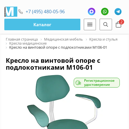
+7 (495) 480-05-96
2
Каталог
Главная страница
Медицинская мебель
Кресла и стулья
Кресла медицинские
Кресло на винтовой опоре с подлокотниками М106-01
Кресло на винтовой опоре с
подлокотниками М106-01
Регистрационное
удостоверение