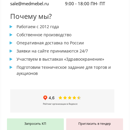
sale@medmebel.ru
9:00 - 18:00 ПН- ПТ
Почему мы?
Работаем с 2012 года
Собственное производство
Оперативная доставка по России
Заявки на сайте принимаются 24/7
Участвуем в выставках «Здравоохранение»
Подготовим техническое задание для торгов и
аукционов
Запросить КП
Пригласить в тендер