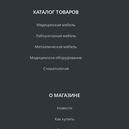
КАТАЛОГ ТОВАРОВ
Медицинская мебель
Лабораторная мебель
Металлическая мебель
Медицинское оборудование
Стоматология
О МАГАЗИНЕ
Новости
Как купить