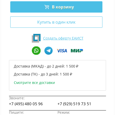
В корзину
Купить в один клик
Создать оферту ЕАИСТ
Доставка (МКАД) - до 2 дней:
1 500 ₽
Доставка (ТК) - до 3 дней:
1 500 ₽
Смотрите все доставки
Звоните:
+7 (495) 480 05 96
+7 (929) 519 73 51
Пишите:
Режим: