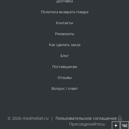
Доставка
Политика возврата товара
Контакты
Реквизиты
Как сделать заказ
Блог
Поставщикам
Отзывы
Вопрос / ответ
© 2026 medmebel.ru |
Пользовательское соглашение
Присоединяйтесь: